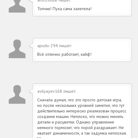
Топчик! Пуха сама залетела!
apudo-294 пишет:
Всё отлично работает, кайф!
avilyayev168 пишет:
Сначала думал, что это просто детская игра,
но после нескольких уровней заметил, что тут
действительно интересно реализован процесс
создания машин. Неплохо, что можно менять
детали и расцветки. Однако управление
немного тормозит, что порой раздражает. Не
хватает динамичности, а так задумка неплохая.