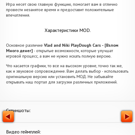
Игра несет свою главную функцию, помогает вам в отлично
провести незанятое время и предоставит положительные
впечатления.
Характеристики MOD.
Основное различие
Vlad and Niki PlayDough Cars - [Взлом
Много денег]
- открытые возможности, которые улучшат
игровой процесс, а вам не нужно искать полную версию.
Что касается графики, то все на высоком уровне, точно так же,
как и звуковое сопровождение. Вам делать выбор - использовать
оригинальную версию или установить МОД. Не забывайте
открывать наш портал для загрузки различных приложений.
Скриншоты:
Видео геймплей: