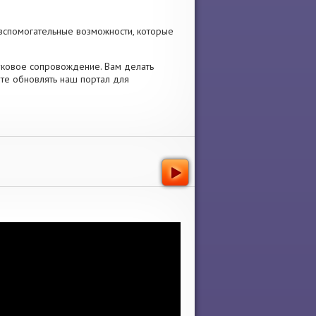
вспомогательные возможности, которые
звуковое сопровождение. Вам делать
йте обновлять наш портал для