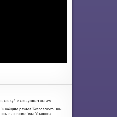
н, следуйте следующим шагам:
" и найдите раздел "Безопасность" или
стные источники" или "Установка