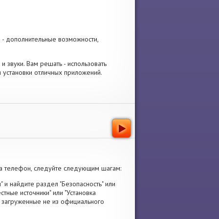
]
- дополнительные возможности,
 и звуки. Вам решать - использовать
я установки отличных приложений.
а телефон, следуйте следующим шагам:
" и найдите раздел "Безопасность" или
стные источники" или "Установка
я, загруженные не из официального