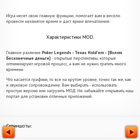
Игра несет свою главную функцию, помогает вам в весело
провести незанятое время и даст яркие впечатления.
Характеристики MOD.
Главное различие
Poker Legends - Texas Hold'em - [Взлом
Бесконечные деньги]
- открытые перспективы, которые
оптимизируют игровой процесс, а вам не нужно тратить много
времени.
Что касается графики, то все на крутом уровне, точно так же, как
и звуковое сопровождение. Вам выбирать - использовать
простую версию или загрузить МОД. Не забывайте открывать наш
портал для установки отличных приложений.
Скриншоты: