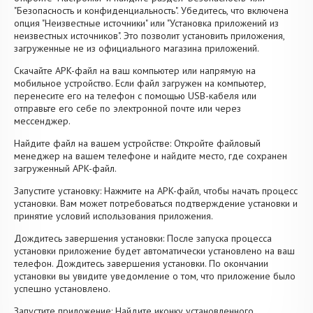
"Безопасность и конфиденциальность". Убедитесь, что включена
опция "Неизвестные источники" или "Установка приложений из
неизвестных источников". Это позволит установить приложения,
загруженные не из официального магазина приложений.
Скачайте APK-файл на ваш компьютер или напрямую на
мобильное устройство. Если файл загружен на компьютер,
перенесите его на телефон с помощью USB-кабеля или
отправьте его себе по электронной почте или через
мессенджер.
Найдите файл на вашем устройстве: Откройте файловый
менеджер на вашем телефоне и найдите место, где сохранен
загруженный APK-файл.
Запустите установку: Нажмите на APK-файл, чтобы начать процесс
установки. Вам может потребоваться подтверждение установки и
принятие условий использования приложения.
Дождитесь завершения установки: После запуска процесса
установки приложение будет автоматически установлено на ваш
телефон. Дождитесь завершения установки. По окончании
установки вы увидите уведомление о том, что приложение было
успешно установлено.
Запустите приложение: Найдите иконку установленного