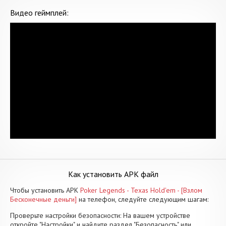
Видео геймплей:
Как установить APK файл
Чтобы установить APK
Poker Legends - Texas Hold'em - [Взлом
Бесконечные деньги]
на телефон, следуйте следующим шагам:
Проверьте настройки безопасности: На вашем устройстве
откройте "Настройки" и найдите раздел "Безопасность" или