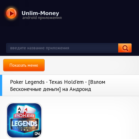
Показать меню
Poker Legends - Texas Hold'em - [Взлом
Бесконечные деньги] на Андроид