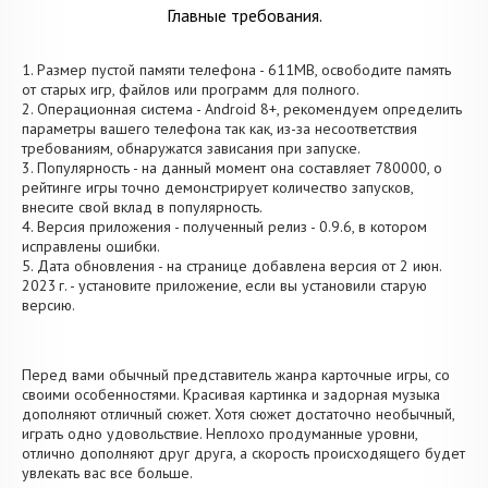
Главные требования.
1. Размер пустой памяти телефона - 611MB, освободите память
от старых игр, файлов или программ для полного.
2. Операционная система - Android 8+, рекомендуем определить
параметры вашего телефона так как, из-за несоответствия
требованиям, обнаружатся зависания при запуске.
3. Популярность - на данный момент она составляет 780000, о
рейтинге игры точно демонстрирует количество запусков,
внесите свой вклад в популярность.
4. Версия приложения - полученный релиз - 0.9.6, в котором
исправлены ошибки.
5. Дата обновления - на странице добавлена версия от 2 июн.
2023 г. - установите приложение, если вы установили старую
версию.
Перед вами обычный представитель жанра карточные игры, со
своими особенностями. Красивая картинка и задорная музыка
дополняют отличный сюжет. Хотя сюжет достаточно необычный,
играть одно удовольствие. Неплохо продуманные уровни,
отлично дополняют друг друга, а скорость происходящего будет
увлекать вас все больше.