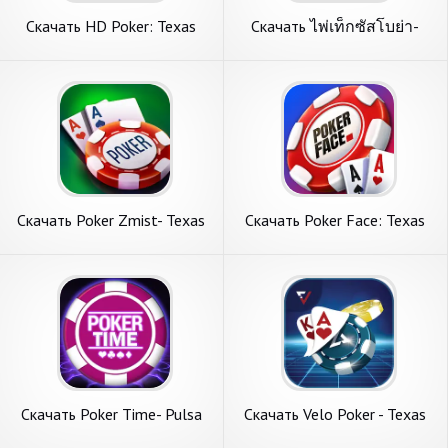
Скачать HD Poker: Texas
Скачать ไพ่เท็กซัสโบย่า-
Holdem Casino [Взлом
Texas Poker [Взлом Много
Бесконечные монеты] APK
монет] APK на Андроид
на Андроид
Скачать Poker Zmist- Texas
Скачать Poker Face: Texas
Holdem Game [Взлом Много
Holdem Poker [Взлом
денег] APK на Андроид
Бесконечные монеты] APK
на Андроид
Скачать Poker Time- Pulsa
Скачать Velo Poker - Texas
Texas Holdem [Взлом Много
Holdem Game [Взлом Много