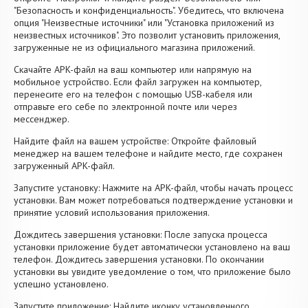
"Безопасность и конфиденциальность". Убедитесь, что включена
опция "Неизвестные источники" или "Установка приложений из
неизвестных источников". Это позволит установить приложения,
загруженные не из официального магазина приложений.
Скачайте APK-файл на ваш компьютер или напрямую на
мобильное устройство. Если файл загружен на компьютер,
перенесите его на телефон с помощью USB-кабеля или
отправьте его себе по электронной почте или через
мессенджер.
Найдите файл на вашем устройстве: Откройте файловый
менеджер на вашем телефоне и найдите место, где сохранен
загруженный APK-файл.
Запустите установку: Нажмите на APK-файл, чтобы начать процесс
установки. Вам может потребоваться подтверждение установки и
принятие условий использования приложения.
Дождитесь завершения установки: После запуска процесса
установки приложение будет автоматически установлено на ваш
телефон. Дождитесь завершения установки. По окончании
установки вы увидите уведомление о том, что приложение было
успешно установлено.
Запустите приложение: Найдите иконку установленного