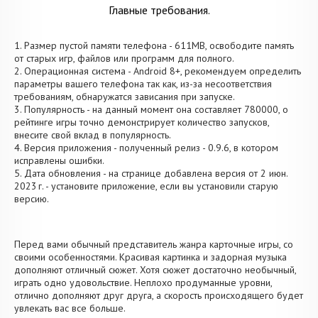
Главные требования.
1. Размер пустой памяти телефона - 611MB, освободите память
от старых игр, файлов или программ для полного.
2. Операционная система - Android 8+, рекомендуем определить
параметры вашего телефона так как, из-за несоответствия
требованиям, обнаружатся зависания при запуске.
3. Популярность - на данный момент она составляет 780000, о
рейтинге игры точно демонстрирует количество запусков,
внесите свой вклад в популярность.
4. Версия приложения - полученный релиз - 0.9.6, в котором
исправлены ошибки.
5. Дата обновления - на странице добавлена версия от 2 июн.
2023 г. - установите приложение, если вы установили старую
версию.
Перед вами обычный представитель жанра карточные игры, со
своими особенностями. Красивая картинка и задорная музыка
дополняют отличный сюжет. Хотя сюжет достаточно необычный,
играть одно удовольствие. Неплохо продуманные уровни,
отлично дополняют друг друга, а скорость происходящего будет
увлекать вас все больше.