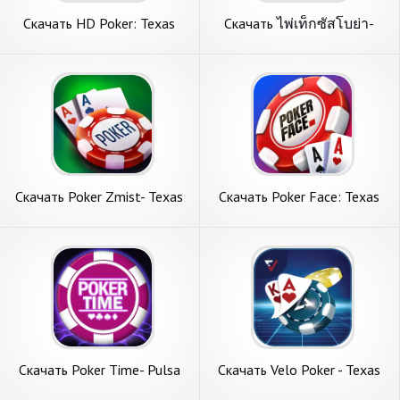
Скачать HD Poker: Texas
Скачать ไพ่เท็กซัสโบย่า-
Holdem Casino [Взлом
Texas Poker [Взлом Много
Бесконечные монеты] APK
монет] APK на Андроид
на Андроид
Скачать Poker Zmist- Texas
Скачать Poker Face: Texas
Holdem Game [Взлом Много
Holdem Poker [Взлом
денег] APK на Андроид
Бесконечные монеты] APK
на Андроид
Скачать Poker Time- Pulsa
Скачать Velo Poker - Texas
Texas Holdem [Взлом Много
Holdem Game [Взлом Много