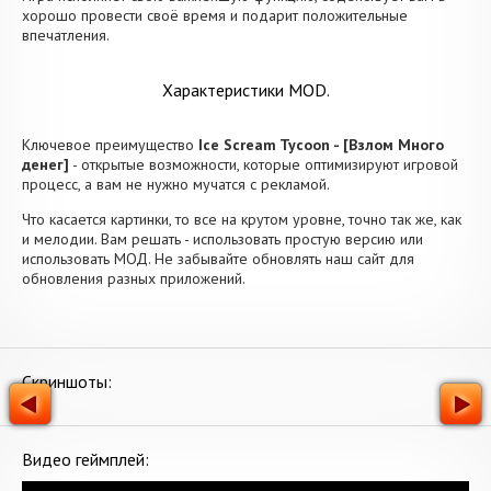
хорошо провести своё время и подарит положительные
впечатления.
Характеристики MOD.
Ключевое преимущество
Ice Scream Tycoon - [Взлом Много
денег]
- открытые возможности, которые оптимизируют игровой
процесс, а вам не нужно мучатся с рекламой.
Что касается картинки, то все на крутом уровне, точно так же, как
и мелодии. Вам решать - использовать простую версию или
использовать МОД. Не забывайте обновлять наш сайт для
обновления разных приложений.
Скриншоты:
Видео геймплей: