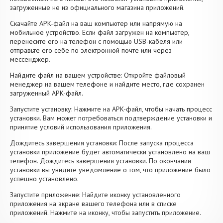
загруженные не из официального магазина приложений.
Скачайте APK-файл на ваш компьютер или напрямую на
мобильное устройство. Если файл загружен на компьютер,
перенесите его на телефон с помощью USB-кабеля или
отправьте его себе по электронной почте или через
мессенджер.
Найдите файл на вашем устройстве: Откройте файловый
менеджер на вашем телефоне и найдите место, где сохранен
загруженный APK-файл.
Запустите установку: Нажмите на APK-файл, чтобы начать процесс
установки. Вам может потребоваться подтверждение установки и
принятие условий использования приложения.
Дождитесь завершения установки: После запуска процесса
установки приложение будет автоматически установлено на ваш
телефон. Дождитесь завершения установки. По окончании
установки вы увидите уведомление о том, что приложение было
успешно установлено.
Запустите приложение: Найдите иконку установленного
приложения на экране вашего телефона или в списке
приложений. Нажмите на иконку, чтобы запустить приложение.