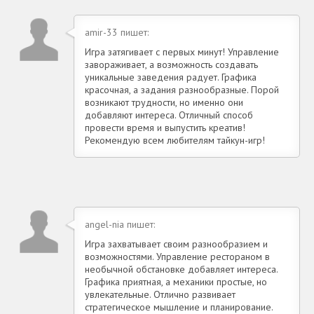
amir-33 пишет:
Игра затягивает с первых минут! Управление
завораживает, а возможность создавать
уникальные заведения радует. Графика
красочная, а задания разнообразные. Порой
возникают трудности, но именно они
добавляют интереса. Отличный способ
провести время и выпустить креатив!
Рекомендую всем любителям тайкун-игр!
angel-nia пишет:
Игра захватывает своим разнообразием и
возможностями. Управление рестораном в
необычной обстановке добавляет интереса.
Графика приятная, а механики простые, но
увлекательные. Отлично развивает
стратегическое мышление и планирование.