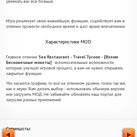
увлекать вас все больше.
Игра реализует свою важнейшую функцию, содействует вам в
отлично провести свободное время и даст яркие впечатления.
Характеристики MOD.
Главное отличие
Sea Restaurant - Travel Tycoon - [Взлом
Бесконечные монеты]
- вспомогательные возможности,
которые улучшат игровой процесс, а вам не нужно открывать
закрытые функции.
Что касается графики, то все на отличном уровне, точно так же,
как и звуки. Вам делать выбор - использовать обычную версию
или загрузить МОД. Не забывайте обновлять наш портал для
загрузки разных приложений.
Скриншоты: