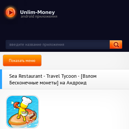
Показать меню
Sea Restaurant - Travel Tycoon - [Взлом
Бесконечные монеты] на Андроид