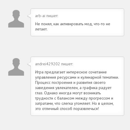
arb-ai пишет:
Не понял, как активировать мод, что-то не
летает.
andrei429202 пишет:
Игра предлагает интересное сочетание
управления ресурсами и кулинарной тематики.
Процесс построения и развития своего
заведения увлекателен, а графика радует
глаз. Однако иногда могут возникать
трудности с балансом между прогрессом и
затратами, что слегка утомляет. Но в целом,
это отличный способ поразвлечься!