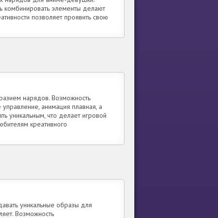
ть комбинировать элементы делают
ативности позволяет проявить свою
бразием нарядов. Возможность
управление, анимация плавная, а
ть уникальным, что делает игровой
юбителям креативного
давать уникальные образы для
ляет. Возможность