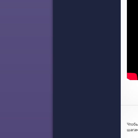
Чтобы
шагам