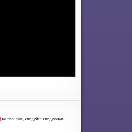
]
на телефон, следуйте следующим