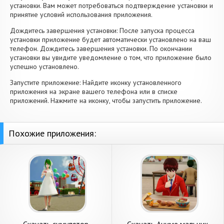
установки. Вам может потребоваться подтверждение установки и
принятие условий использования приложения.
Дождитесь завершения установки: После запуска процесса
установки приложение будет автоматически установлено на ваш
телефон. Дождитесь завершения установки. По окончании
установки вы увидите уведомление о том, что приложение было
успешно установлено.
Запустите приложение: Найдите иконку установленного
приложения на экране вашего телефона или в списке
приложений. Нажмите на иконку, чтобы запустить приложение.
Похожие приложения: