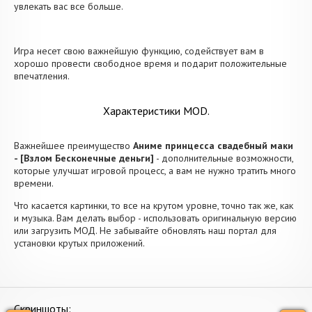
увлекать вас все больше.
Игра несет свою важнейшую функцию, содействует вам в
хорошо провести свободное время и подарит положительные
впечатления.
Характеристики MOD.
Важнейшее преимущество
Аниме принцесса свадебный маки
- [Взлом Бесконечные деньги]
- дополнительные возможности,
которые улучшат игровой процесс, а вам не нужно тратить много
времени.
Что касается картинки, то все на крутом уровне, точно так же, как
и музыка. Вам делать выбор - использовать оригинальную версию
или загрузить МОД. Не забывайте обновлять наш портал для
установки крутых приложений.
Скриншоты: