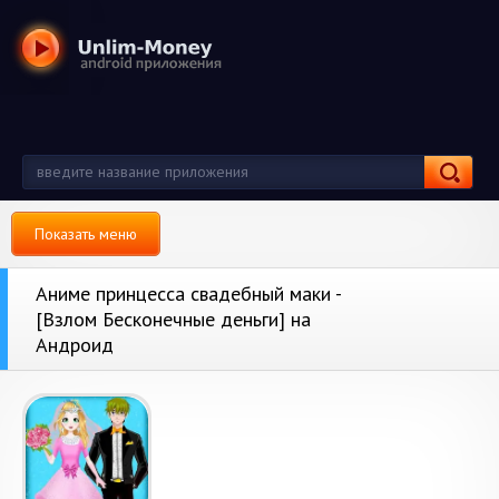
Показать меню
Аниме принцесса свадебный маки -
[Взлом Бесконечные деньги] на
Андроид