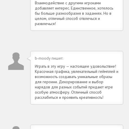
Взаимодействие с другими игроками
добавляет интерес. Единственное, хотелось
бы больше разнообразия в заданиях. Но в
целом, отличный способ отвлечься и
развлечься!
b-moody пишет:
Играть в эту игру — настоящее удовольствие!
Красочная графика, увлекательный геймплей и
возможность создавать уникальные образы
для героини. Декорирование и выбор
нарядов для разных событий придают игре
особую атмосферу. Отличный способ
расслабиться и проявить креативность!