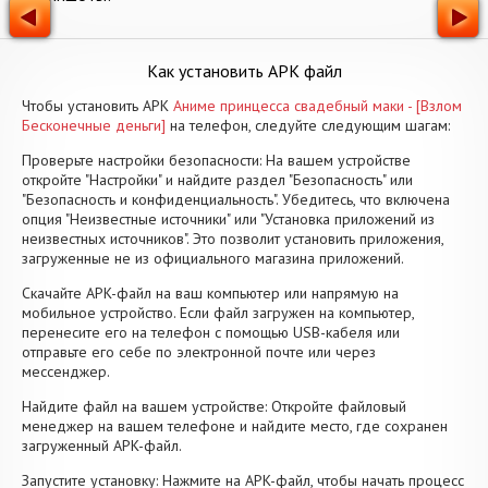
Как установить APK файл
Чтобы установить APK
Аниме принцесса свадебный маки - [Взлом
Бесконечные деньги]
на телефон, следуйте следующим шагам:
Проверьте настройки безопасности: На вашем устройстве
откройте "Настройки" и найдите раздел "Безопасность" или
"Безопасность и конфиденциальность". Убедитесь, что включена
опция "Неизвестные источники" или "Установка приложений из
неизвестных источников". Это позволит установить приложения,
загруженные не из официального магазина приложений.
Скачайте APK-файл на ваш компьютер или напрямую на
мобильное устройство. Если файл загружен на компьютер,
перенесите его на телефон с помощью USB-кабеля или
отправьте его себе по электронной почте или через
мессенджер.
Найдите файл на вашем устройстве: Откройте файловый
менеджер на вашем телефоне и найдите место, где сохранен
загруженный APK-файл.
Запустите установку: Нажмите на APK-файл, чтобы начать процесс