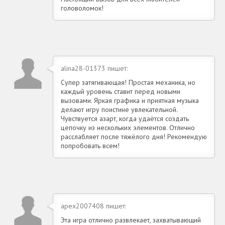
головоломок!
alina28-01373 пишет:
Супер затягивающая! Простая механика, но
каждый уровень ставит перед новыми
вызовами. Яркая графика и приятная музыка
делают игру поистине увлекательной.
Чувствуется азарт, когда удаётся создать
цепочку из нескольких элементов. Отлично
расслабляет после тяжёлого дня! Рекомендую
попробовать всем!
apex2007408 пишет:
Эта игра отлично развлекает, захватывающий