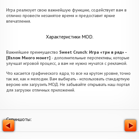
Игра реализует свою важнейшую функцию, содействует вам в
отлично провести незанятое время и предоставит яркие
впечатления.
Характеристики MOD.
Важнейшее преимущество
Sweet Crunch: Игра «три в ряд» -
[Взлом Много монет]
- дополнительные перспективы, которые
улучшат игровой процесс, а вам не нужно мучатся с рекламой.
Что касается графического ядра, то все на крутом уровне, точно
так же, как и мелодии. Вам выбирать - использовать стандартную
версию или загрузить МОД. Не забывайте открывать наш портал
для загрузки отличных приложений.
Скриншоты: