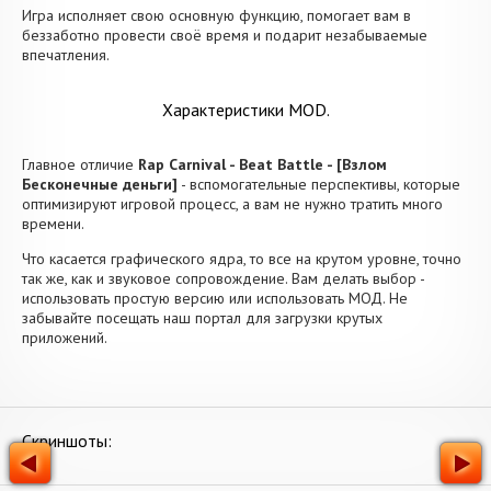
Игра исполняет свою основную функцию, помогает вам в
беззаботно провести своё время и подарит незабываемые
впечатления.
Характеристики MOD.
Главное отличие
Rap Carnival - Beat Battle - [Взлом
Бесконечные деньги]
- вспомогательные перспективы, которые
оптимизируют игровой процесс, а вам не нужно тратить много
времени.
Что касается графического ядра, то все на крутом уровне, точно
так же, как и звуковое сопровождение. Вам делать выбор -
использовать простую версию или использовать МОД. Не
забывайте посещать наш портал для загрузки крутых
приложений.
Скриншоты: