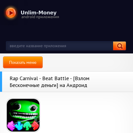
Показать меню
Rap Carnival - Beat Battle - [Взлом
Бесконечные деньги] на Андроид