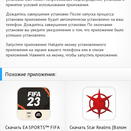
принятие условий использования приложения.
Дождитесь завершения установки: После запуска процесса
установки приложение будет автоматически установлено на ваш
телефон. Дождитесь завершения установки. По окончании
установки вы увидите уведомление о том, что приложение было
успешно установлено.
Запустите приложение: Найдите иконку установленного
приложения на экране вашего телефона или в списке
приложений. Нажмите на иконку, чтобы запустить приложение.
Похожие приложения:
Скачать EA SPORTS™ FIFA
Скачать Star Realms [Взлом