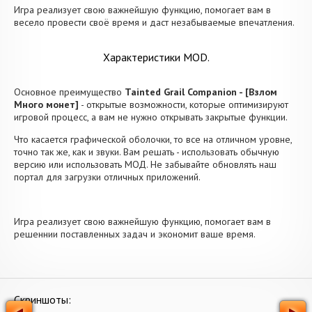
Игра реализует свою важнейшую функцию, помогает вам в
весело провести своё время и даст незабываемые впечатления.
Характеристики MOD.
Основное преимущество
Tainted Grail Companion - [Взлом
Много монет]
- открытые возможности, которые оптимизируют
игровой процесс, а вам не нужно открывать закрытые функции.
Что касается графической оболочки, то все на отличном уровне,
точно так же, как и звуки. Вам решать - использовать обычную
версию или использовать МОД. Не забывайте обновлять наш
портал для загрузки отличных приложений.
Игра реализует свою важнейшую функцию, помогает вам в
решеннии поставленных задач и экономит ваше время.
Скриншоты: