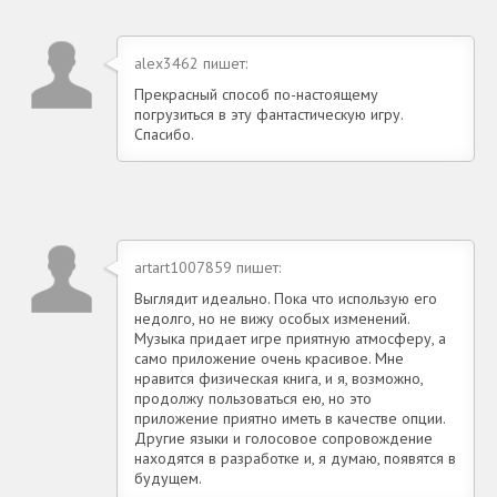
alex3462 пишет:
Прекрасный способ по-настоящему
погрузиться в эту фантастическую игру.
Спасибо.
artart1007859 пишет:
Выглядит идеально. Пока что использую его
недолго, но не вижу особых изменений.
Музыка придает игре приятную атмосферу, а
само приложение очень красивое. Мне
нравится физическая книга, и я, возможно,
продолжу пользоваться ею, но это
приложение приятно иметь в качестве опции.
Другие языки и голосовое сопровождение
находятся в разработке и, я думаю, появятся в
будущем.