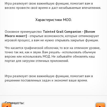
Игра реализует свою важнейшую функцию, помогает вам в
весело провести своё время и даст незабываемые впечатления.
Характеристики MOD.
Основное преимущество
Tainted Grail Companion - [Взлом
Много монет]
- открытые возможности, которые оптимизируют
игровой процесс, а вам не нужно открывать закрытые функции.
Что касается графической оболочки, то все на отличном уровне,
точно так же, как и звуки. Вам решать - использовать обычную
версию или использовать МОД. Не забывайте обновлять наш
портал для загрузки отличных приложений.
Игра реализует свою важнейшую функцию, помогает вам в
решеннии поставленных задач и экономит ваше время.
Скриншоты: