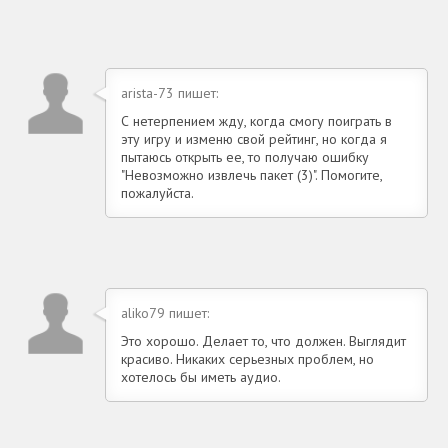
arista-73 пишет:
С нетерпением жду, когда смогу поиграть в
эту игру и изменю свой рейтинг, но когда я
пытаюсь открыть ее, то получаю ошибку
"Невозможно извлечь пакет (3)". Помогите,
пожалуйста.
aliko79 пишет:
Это хорошо. Делает то, что должен. Выглядит
красиво. Никаких серьезных проблем, но
хотелось бы иметь аудио.