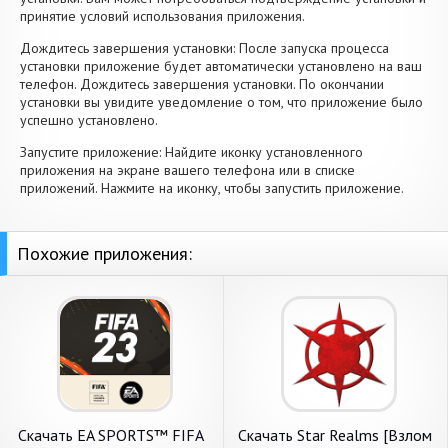
принятие условий использования приложения.
Дождитесь завершения установки: После запуска процесса
установки приложение будет автоматически установлено на ваш
телефон. Дождитесь завершения установки. По окончании
установки вы увидите уведомление о том, что приложение было
успешно установлено.
Запустите приложение: Найдите иконку установленного
приложения на экране вашего телефона или в списке
приложений. Нажмите на иконку, чтобы запустить приложение.
Похожие приложения:
Скачать EA SPORTS™ FIFA
Скачать Star Realms [Взлом