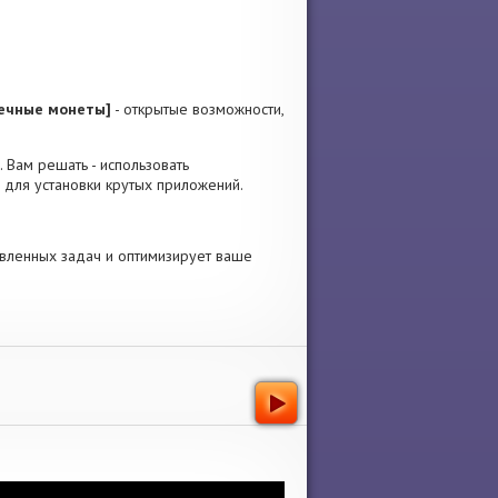
нечные монеты]
- открытые возможности,
. Вам решать - использовать
 для установки крутых приложений.
вленных задач и оптимизирует ваше