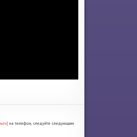
ьги]
на телефон, следуйте следующим