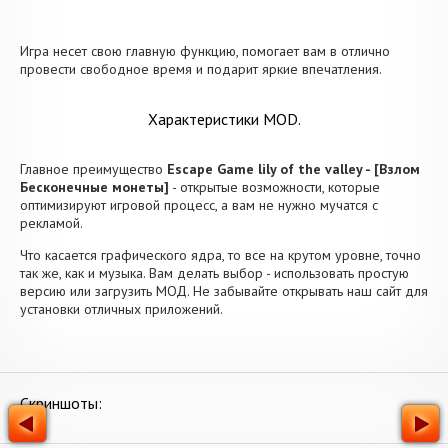
Игра несет свою главную функцию, помогает вам в отлично
провести свободное время и подарит яркие впечатления.
Характеристики MOD.
Главное преимущество
Escape Game lily of the valley - [Взлом
Бесконечные монеты]
- открытые возможности, которые
оптимизируют игровой процесс, а вам не нужно мучатся с
рекламой.
Что касается графического ядра, то все на крутом уровне, точно
так же, как и музыка. Вам делать выбор - использовать простую
версию или загрузить МОД. Не забывайте открывать наш сайт для
установки отличных приложений.
Скриншоты: