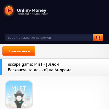
Показать меню
escape game: Mist - [Взлом
Бесконечные деньги] на Андроид