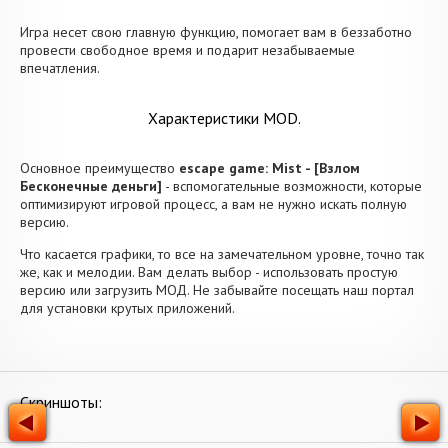
Игра несет свою главную функцию, помогает вам в беззаботно
провести свободное время и подарит незабываемые
впечатления.
Характеристики MOD.
Основное преимущество
escape game: Mist - [Взлом
Бесконечные деньги]
- вспомогательные возможности, которые
оптимизируют игровой процесс, а вам не нужно искать полную
версию.
Что касается графики, то все на замечательном уровне, точно так
же, как и мелодии. Вам делать выбор - использовать простую
версию или загрузить МОД. Не забывайте посещать наш портал
для установки крутых приложений.
Скриншоты: