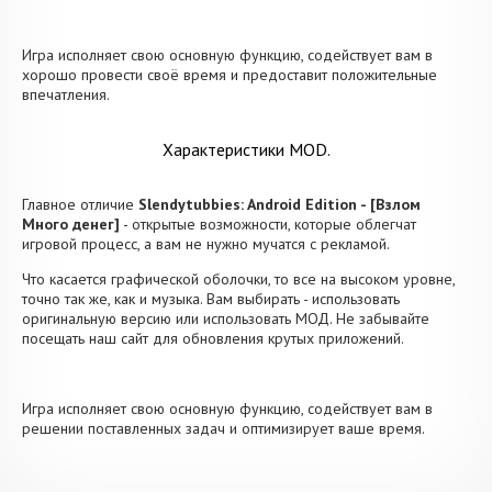
Игра исполняет свою основную функцию, содействует вам в
хорошо провести своё время и предоставит положительные
впечатления.
Характеристики MOD.
Главное отличие
Slendytubbies: Android Edition - [Взлом
Много денег]
- открытые возможности, которые облегчат
игровой процесс, а вам не нужно мучатся с рекламой.
Что касается графической оболочки, то все на высоком уровне,
точно так же, как и музыка. Вам выбирать - использовать
оригинальную версию или использовать МОД. Не забывайте
посещать наш сайт для обновления крутых приложений.
Игра исполняет свою основную функцию, содействует вам в
решении поставленных задач и оптимизирует ваше время.