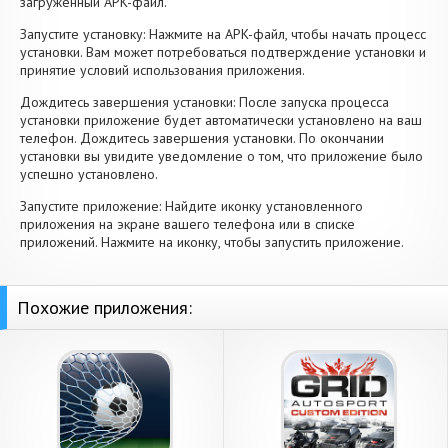
загруженный APK-файл.
Запустите установку: Нажмите на APK-файл, чтобы начать процесс
установки. Вам может потребоваться подтверждение установки и
принятие условий использования приложения.
Дождитесь завершения установки: После запуска процесса
установки приложение будет автоматически установлено на ваш
телефон. Дождитесь завершения установки. По окончании
установки вы увидите уведомление о том, что приложение было
успешно установлено.
Запустите приложение: Найдите иконку установленного
приложения на экране вашего телефона или в списке
приложений. Нажмите на иконку, чтобы запустить приложение.
Похожие приложения: