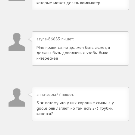
которые может делать компьютер.
asyna-86683 пишет:
Мне нравится, но должен быть сюжет, и
должны быть дополнения, чтобы было
интереснее
anna-sepia77 пишет:
5 ★ потому что у них хорошие скины, а у
goole они лагают, но там есть 2-3 трубки,
кажется?