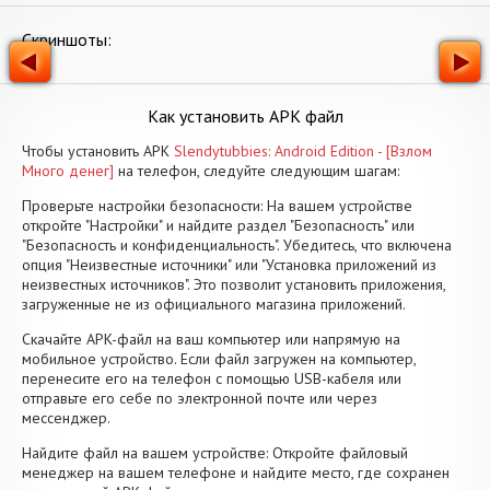
Скриншоты:
Как установить APK файл
Чтобы установить APK
Slendytubbies: Android Edition - [Взлом
Много денег]
на телефон, следуйте следующим шагам:
Проверьте настройки безопасности: На вашем устройстве
откройте "Настройки" и найдите раздел "Безопасность" или
"Безопасность и конфиденциальность". Убедитесь, что включена
опция "Неизвестные источники" или "Установка приложений из
неизвестных источников". Это позволит установить приложения,
загруженные не из официального магазина приложений.
Скачайте APK-файл на ваш компьютер или напрямую на
мобильное устройство. Если файл загружен на компьютер,
перенесите его на телефон с помощью USB-кабеля или
отправьте его себе по электронной почте или через
мессенджер.
Найдите файл на вашем устройстве: Откройте файловый
менеджер на вашем телефоне и найдите место, где сохранен