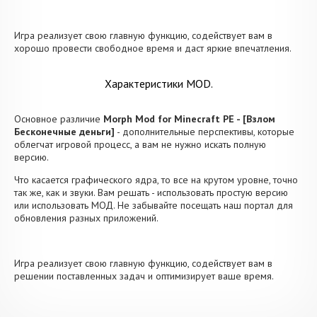
Игра реализует свою главную функцию, содействует вам в
хорошо провести свободное время и даст яркие впечатления.
Характеристики MOD.
Основное различие
Morph Mod for Minecraft PE - [Взлом
Бесконечные деньги]
- дополнительные перспективы, которые
облегчат игровой процесс, а вам не нужно искать полную
версию.
Что касается графического ядра, то все на крутом уровне, точно
так же, как и звуки. Вам решать - использовать простую версию
или использовать МОД. Не забывайте посещать наш портал для
обновления разных приложений.
Игра реализует свою главную функцию, содействует вам в
решении поставленных задач и оптимизирует ваше время.