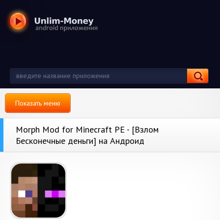
Показать меню
Morph Mod for Minecraft PE - [Взлом
Бесконечные деньги] на Андроид