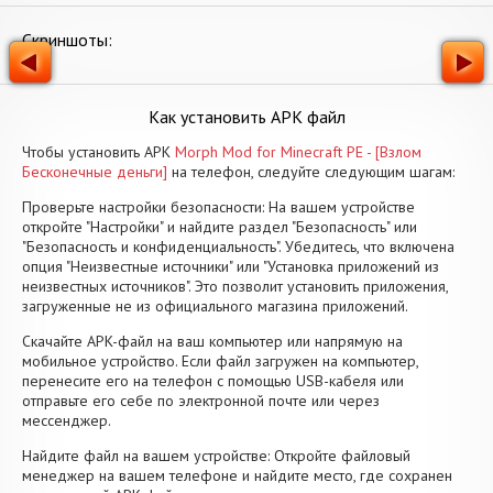
Скриншоты:
Как установить APK файл
Чтобы установить APK
Morph Mod for Minecraft PE - [Взлом
Бесконечные деньги]
на телефон, следуйте следующим шагам:
Проверьте настройки безопасности: На вашем устройстве
откройте "Настройки" и найдите раздел "Безопасность" или
"Безопасность и конфиденциальность". Убедитесь, что включена
опция "Неизвестные источники" или "Установка приложений из
неизвестных источников". Это позволит установить приложения,
загруженные не из официального магазина приложений.
Скачайте APK-файл на ваш компьютер или напрямую на
мобильное устройство. Если файл загружен на компьютер,
перенесите его на телефон с помощью USB-кабеля или
отправьте его себе по электронной почте или через
мессенджер.
Найдите файл на вашем устройстве: Откройте файловый
менеджер на вашем телефоне и найдите место, где сохранен