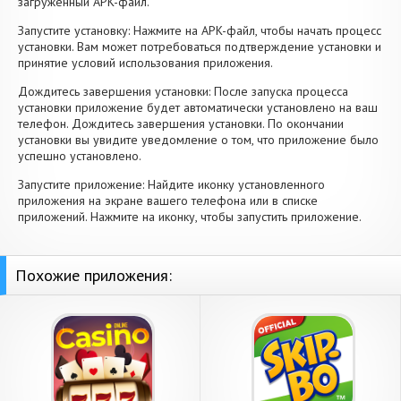
загруженный APK-файл.
Запустите установку: Нажмите на APK-файл, чтобы начать процесс
установки. Вам может потребоваться подтверждение установки и
принятие условий использования приложения.
Дождитесь завершения установки: После запуска процесса
установки приложение будет автоматически установлено на ваш
телефон. Дождитесь завершения установки. По окончании
установки вы увидите уведомление о том, что приложение было
успешно установлено.
Запустите приложение: Найдите иконку установленного
приложения на экране вашего телефона или в списке
приложений. Нажмите на иконку, чтобы запустить приложение.
Похожие приложения: