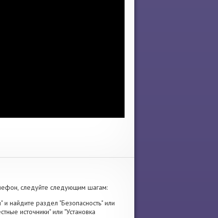
лефон, следуйте следующим шагам:
" и найдите раздел "Безопасность" или
стные источники" или "Установка