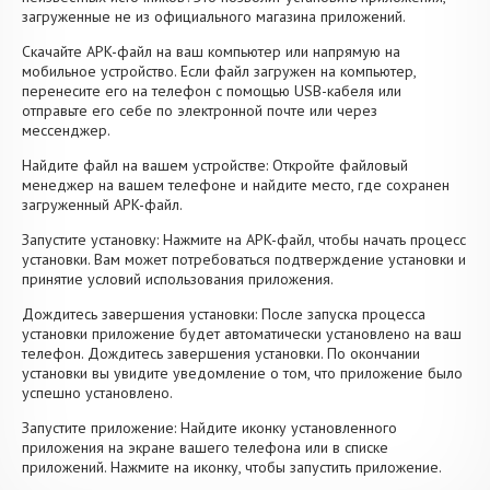
загруженные не из официального магазина приложений.
Скачайте APK-файл на ваш компьютер или напрямую на
мобильное устройство. Если файл загружен на компьютер,
перенесите его на телефон с помощью USB-кабеля или
отправьте его себе по электронной почте или через
мессенджер.
Найдите файл на вашем устройстве: Откройте файловый
менеджер на вашем телефоне и найдите место, где сохранен
загруженный APK-файл.
Запустите установку: Нажмите на APK-файл, чтобы начать процесс
установки. Вам может потребоваться подтверждение установки и
принятие условий использования приложения.
Дождитесь завершения установки: После запуска процесса
установки приложение будет автоматически установлено на ваш
телефон. Дождитесь завершения установки. По окончании
установки вы увидите уведомление о том, что приложение было
успешно установлено.
Запустите приложение: Найдите иконку установленного
приложения на экране вашего телефона или в списке
приложений. Нажмите на иконку, чтобы запустить приложение.