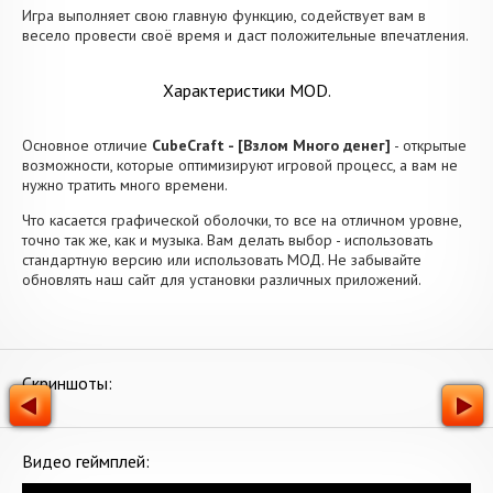
Игра выполняет свою главную функцию, содействует вам в
весело провести своё время и даст положительные впечатления.
Характеристики MOD.
Основное отличие
CubeCraft - [Взлом Много денег]
- открытые
возможности, которые оптимизируют игровой процесс, а вам не
нужно тратить много времени.
Что касается графической оболочки, то все на отличном уровне,
точно так же, как и музыка. Вам делать выбор - использовать
стандартную версию или использовать МОД. Не забывайте
обновлять наш сайт для установки различных приложений.
Скриншоты:
Видео геймплей: