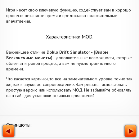
Игра несет свою ключевую функцию, содействует вам в хорошо
провести незанятое время и предоставит положительные
впечатления.
Характеристики MOD.
Важнейшее отличие
Doblo Drift Simulator - [Взлом
Бесконечные монеты]
- дополнительные возможности, которые
облегчат игровой процесс, а вам не нужно тратить много
времени.
Что касается картинки, то все на замечательном уровне, точно так
же, как и звуковое сопровождение. Вам решать - использовать
простую версию или использовать МОД. Не забывайте обновлять
наш сайт для установки отличных приложений.
Скриншоты: