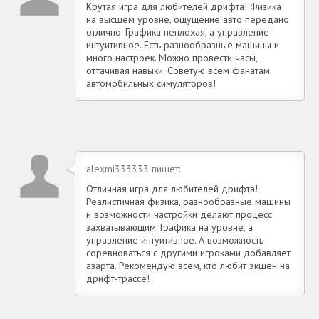
Крутая игра для любителей дрифта! Физика
на высшем уровне, ощущение авто передано
отлично. Графика неплохая, а управление
интуитивное. Есть разнообразные машины и
много настроек. Можно провести часы,
оттачивая навыки. Советую всем фанатам
автомобильных симуляторов!
alexmi333333 пишет:
Отличная игра для любителей дрифта!
Реалистичная физика, разнообразные машины
и возможности настройки делают процесс
захватывающим. Графика на уровне, а
управление интуитивное. А возможность
соревноваться с другими игроками добавляет
азарта. Рекомендую всем, кто любит экшен на
дрифт-трассе!