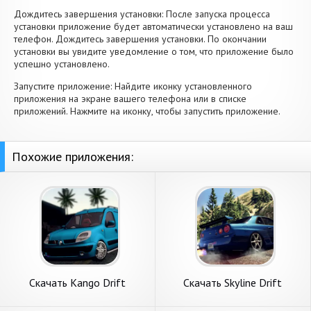
Дождитесь завершения установки: После запуска процесса
установки приложение будет автоматически установлено на ваш
телефон. Дождитесь завершения установки. По окончании
установки вы увидите уведомление о том, что приложение было
успешно установлено.
Запустите приложение: Найдите иконку установленного
приложения на экране вашего телефона или в списке
приложений. Нажмите на иконку, чтобы запустить приложение.
Похожие приложения:
Скачать Kango Drift
Скачать Skyline Drift
Simulator [Взлом
Simulator [Взлом
Бесконечные монеты] APK
Бесконечные монеты] APK