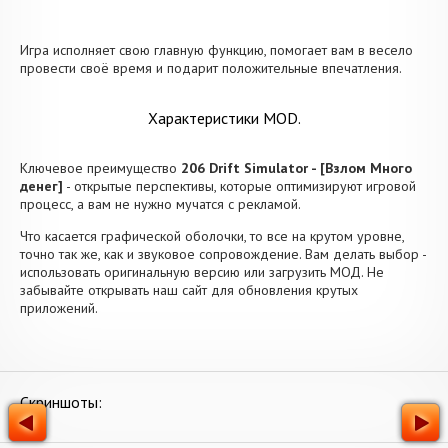
Игра исполняет свою главную функцию, помогает вам в весело
провести своё время и подарит положительные впечатления.
Характеристики MOD.
Ключевое преимущество
206 Drift Simulator - [Взлом Много
денег]
- открытые перспективы, которые оптимизируют игровой
процесс, а вам не нужно мучатся с рекламой.
Что касается графической оболочки, то все на крутом уровне,
точно так же, как и звуковое сопровождение. Вам делать выбор -
использовать оригинальную версию или загрузить МОД. Не
забывайте открывать наш сайт для обновления крутых
приложений.
Скриншоты: