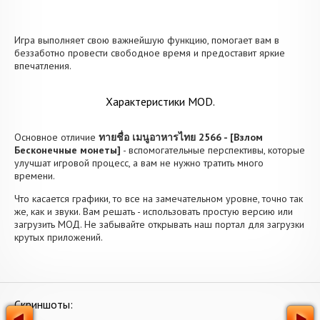
Игра выполняет свою важнейшую функцию, помогает вам в
беззаботно провести свободное время и предоставит яркие
впечатления.
Характеристики MOD.
Основное отличие
ทายชื่อ เมนูอาหารไทย 2566 - [Взлом
Бесконечные монеты]
- вспомогательные перспективы, которые
улучшат игровой процесс, а вам не нужно тратить много
времени.
Что касается графики, то все на замечательном уровне, точно так
же, как и звуки. Вам решать - использовать простую версию или
загрузить МОД. Не забывайте открывать наш портал для загрузки
крутых приложений.
Скриншоты: