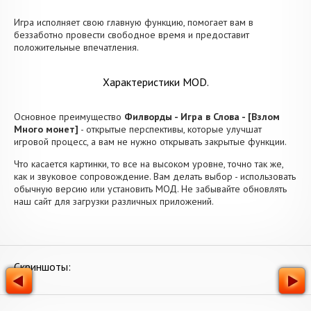
Игра исполняет свою главную функцию, помогает вам в
беззаботно провести свободное время и предоставит
положительные впечатления.
Характеристики MOD.
Основное преимущество
Филворды - Игра в Слова - [Взлом
Много монет]
- открытые перспективы, которые улучшат
игровой процесс, а вам не нужно открывать закрытые функции.
Что касается картинки, то все на высоком уровне, точно так же,
как и звуковое сопровождение. Вам делать выбор - использовать
обычную версию или установить МОД. Не забывайте обновлять
наш сайт для загрузки различных приложений.
Скриншоты: