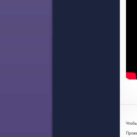
Чтобы
Прове