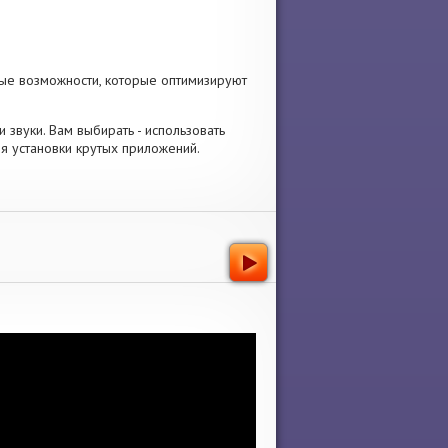
ые возможности, которые оптимизируют
и звуки. Вам выбирать - использовать
я установки крутых приложений.