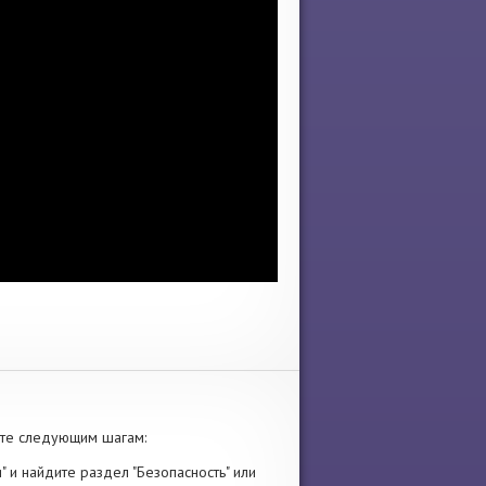
йте следующим шагам:
" и найдите раздел "Безопасность" или