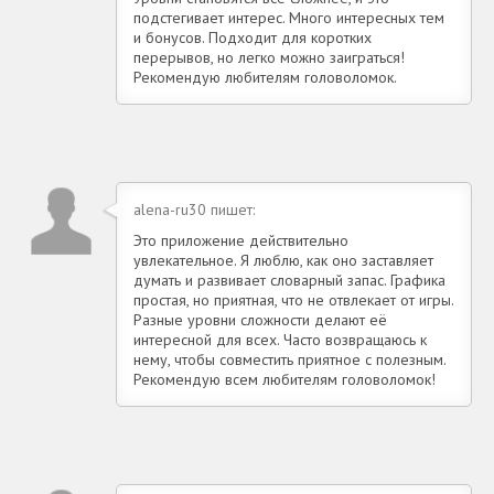
подстегивает интерес. Много интересных тем
и бонусов. Подходит для коротких
перерывов, но легко можно заиграться!
Рекомендую любителям головоломок.
alena-ru30 пишет:
Это приложение действительно
увлекательное. Я люблю, как оно заставляет
думать и развивает словарный запас. Графика
простая, но приятная, что не отвлекает от игры.
Разные уровни сложности делают её
интересной для всех. Часто возвращаюсь к
нему, чтобы совместить приятное с полезным.
Рекомендую всем любителям головоломок!