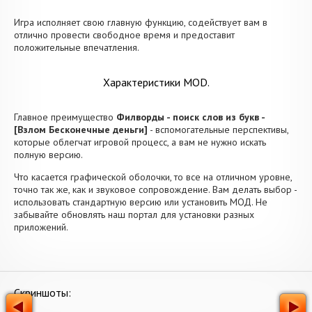
Игра исполняет свою главную функцию, содействует вам в
отлично провести свободное время и предоставит
положительные впечатления.
Характеристики MOD.
Главное преимущество
Филворды - поиск слов из букв -
[Взлом Бесконечные деньги]
- вспомогательные перспективы,
которые облегчат игровой процесс, а вам не нужно искать
полную версию.
Что касается графической оболочки, то все на отличном уровне,
точно так же, как и звуковое сопровождение. Вам делать выбор -
использовать стандартную версию или установить МОД. Не
забывайте обновлять наш портал для установки разных
приложений.
Скриншоты: