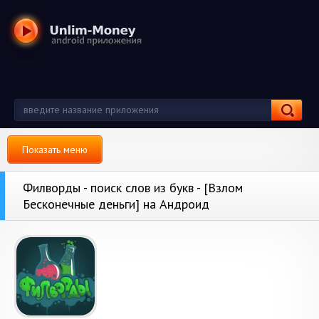
Показать меню
Филворды - поиск слов из букв - [Взлом
Бесконечные деньги] на Андроид