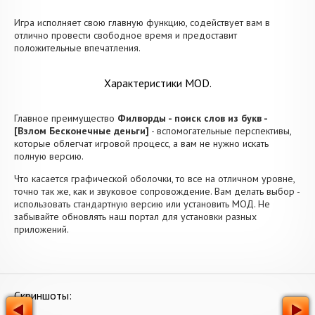
Игра исполняет свою главную функцию, содействует вам в
отлично провести свободное время и предоставит
положительные впечатления.
Характеристики MOD.
Главное преимущество
Филворды - поиск слов из букв -
[Взлом Бесконечные деньги]
- вспомогательные перспективы,
которые облегчат игровой процесс, а вам не нужно искать
полную версию.
Что касается графической оболочки, то все на отличном уровне,
точно так же, как и звуковое сопровождение. Вам делать выбор -
использовать стандартную версию или установить МОД. Не
забывайте обновлять наш портал для установки разных
приложений.
Скриншоты: