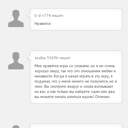
b-d-v774 пишет:
Нравится
azalka-55696 пишет:
Мне нравятся игры со словами, но я не очень
хорошо пишу, так что это отношения любви и
ненависти. Когда я начал играть в эту игру, я
подумал, что у меня ничего не получится, но я
смог. Вы смотрите вокруг и слова всплывают
на вас, и как только вы найдете один или два,
вы можете начать катиться вдоль! Отлично