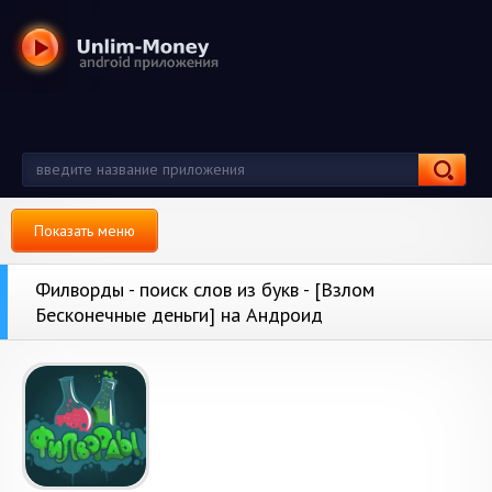
Показать меню
Филворды - поиск слов из букв - [Взлом
Бесконечные деньги] на Андроид