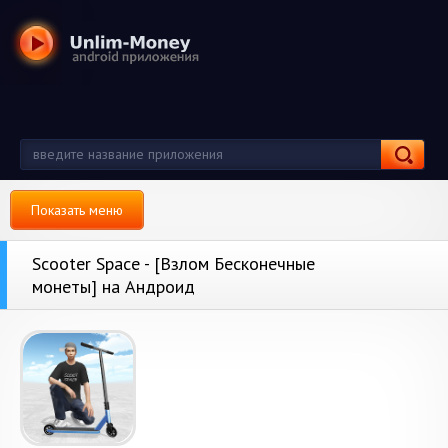
Показать меню
Scooter Space - [Взлом Бесконечные
монеты] на Андроид