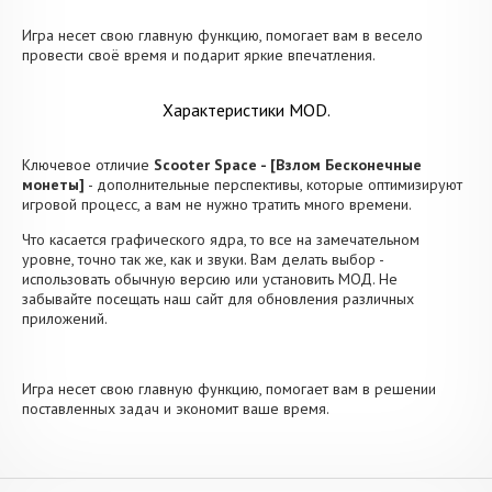
Игра несет свою главную функцию, помогает вам в весело
провести своё время и подарит яркие впечатления.
Характеристики MOD.
Ключевое отличие
Scooter Space - [Взлом Бесконечные
монеты]
- дополнительные перспективы, которые оптимизируют
игровой процесс, а вам не нужно тратить много времени.
Что касается графического ядра, то все на замечательном
уровне, точно так же, как и звуки. Вам делать выбор -
использовать обычную версию или установить МОД. Не
забывайте посещать наш сайт для обновления различных
приложений.
Игра несет свою главную функцию, помогает вам в решении
поставленных задач и экономит ваше время.