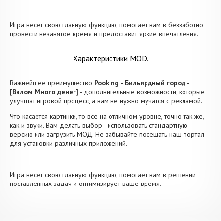
Игра несет свою главную функцию, помогает вам в беззаботно
провести незанятое время и предоставит яркие впечатления.
Характеристики MOD.
Важнейшее преимущество
Pooking - Бильярдный город -
[Взлом Много денег]
- дополнительные возможности, которые
улучшат игровой процесс, а вам не нужно мучатся с рекламой.
Что касается картинки, то все на отличном уровне, точно так же,
как и звуки. Вам делать выбор - использовать стандартную
версию или загрузить МОД. Не забывайте посещать наш портал
для установки различных приложений.
Игра несет свою главную функцию, помогает вам в решении
поставленных задач и оптимизирует ваше время.