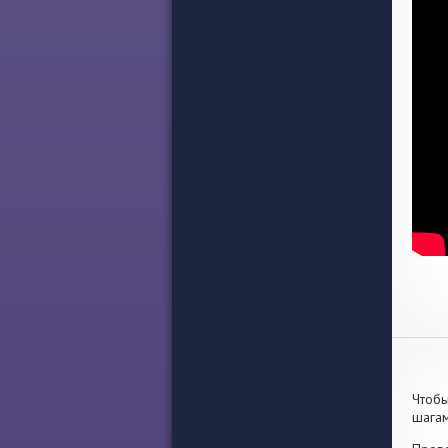
Чтобы
шагам