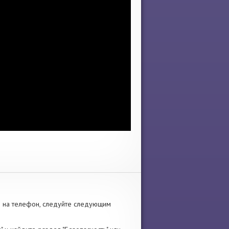
]
на телефон, следуйте следующим