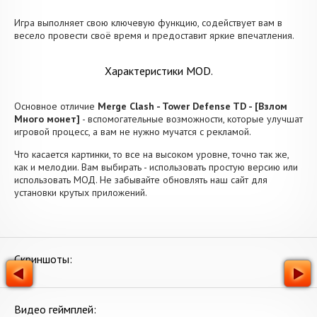
Игра выполняет свою ключевую функцию, содействует вам в
весело провести своё время и предоставит яркие впечатления.
Характеристики MOD.
Основное отличие
Merge Clash - Tower Defense TD - [Взлом
Много монет]
- вспомогательные возможности, которые улучшат
игровой процесс, а вам не нужно мучатся с рекламой.
Что касается картинки, то все на высоком уровне, точно так же,
как и мелодии. Вам выбирать - использовать простую версию или
использовать МОД. Не забывайте обновлять наш сайт для
установки крутых приложений.
Скриншоты:
Видео геймплей: