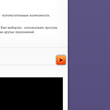
- вспомогательные возможности,
. Вам выбирать - использовать простую
ки крутых приложений.