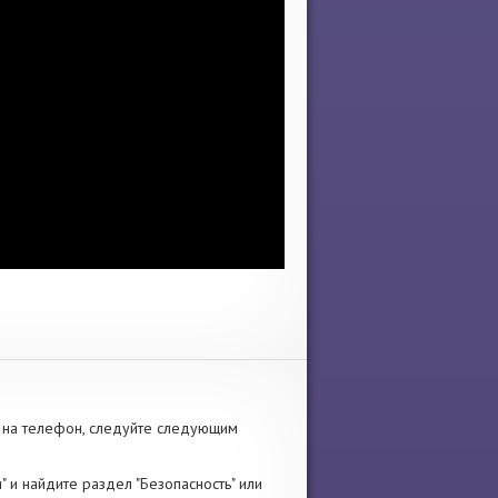
на телефон, следуйте следующим
" и найдите раздел "Безопасность" или