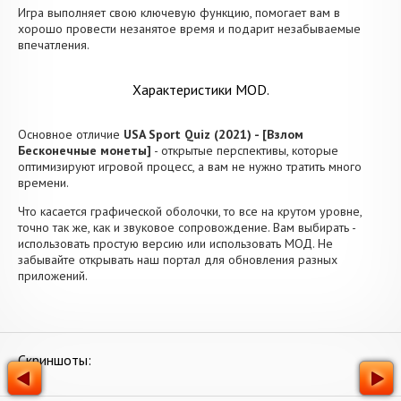
Игра выполняет свою ключевую функцию, помогает вам в
хорошо провести незанятое время и подарит незабываемые
впечатления.
Характеристики MOD.
Основное отличие
USA Sport Quiz (2021) - [Взлом
Бесконечные монеты]
- открытые перспективы, которые
оптимизируют игровой процесс, а вам не нужно тратить много
времени.
Что касается графической оболочки, то все на крутом уровне,
точно так же, как и звуковое сопровождение. Вам выбирать -
использовать простую версию или использовать МОД. Не
забывайте открывать наш портал для обновления разных
приложений.
Скриншоты: