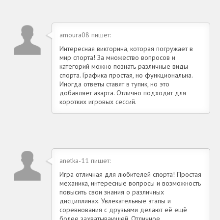
amoura08 пишет:
Интересная викторина, которая погружает в
мир спорта! За множество вопросов и
категорий можно познать различные виды
спорта. Графика простая, но функциональна.
Иногда ответы ставят в тупик, но это
добавляет азарта. Отлично подходит для
коротких игровых сессий.
anetka-11 пишет:
Игра отличная для любителей спорта! Простая
механика, интересные вопросы и возможность
повысить свои знания о различных
дисциплинах. Увлекательные этапы и
соревнования с друзьями делают её ещё
более захватывающей. Отличное