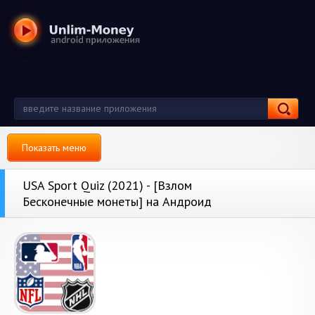
Показать меню
USA Sport Quiz (2021) - [Взлом
Бесконечные монеты] на Андроид