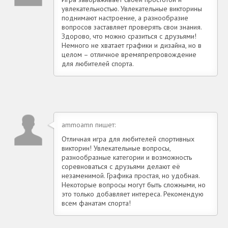
увлекательностью. Увлекательные викторины
поднимают настроение, а разнообразие
вопросов заставляет проверять свои знания.
Здорово, что можно сразиться с друзьями!
Немного не хватает графики и дизайна, но в
целом – отличное времяпрепровождение
для любителей спорта.
ammoamn пишет:
Отличная игра для любителей спортивных
викторин! Увлекательные вопросы,
разнообразные категории и возможность
соревноваться с друзьями делают её
незаменимой. Графика простая, но удобная.
Некоторые вопросы могут быть сложными, но
это только добавляет интереса. Рекомендую
всем фанатам спорта!