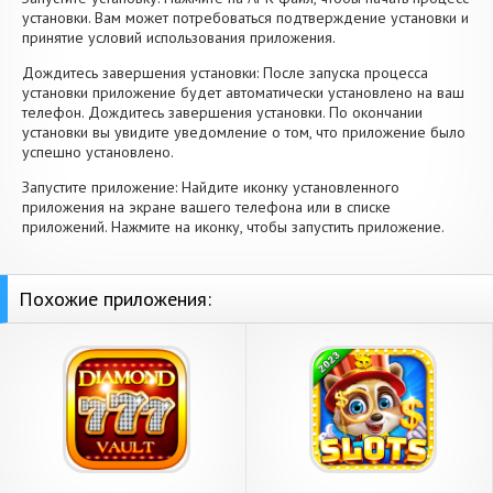
установки. Вам может потребоваться подтверждение установки и
принятие условий использования приложения.
Дождитесь завершения установки: После запуска процесса
установки приложение будет автоматически установлено на ваш
телефон. Дождитесь завершения установки. По окончании
установки вы увидите уведомление о том, что приложение было
успешно установлено.
Запустите приложение: Найдите иконку установленного
приложения на экране вашего телефона или в списке
приложений. Нажмите на иконку, чтобы запустить приложение.
Похожие приложения: