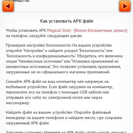
Скриншоты:
Как установить APK файл
Чтобы установить APK
Magical Slots - [Взлом Бесконечные деньги]
на телефон, следуйте следующим шагам:
Проверьте настройки безопасности: На вашем устройстве
откройте "Настройки" и найдите раздел "Безопасность" или
"Безопасность и конфиденциальность". Убедитесь, что включена
опция "Неизвестные источники" или "Установка приложений из
неизвестных источников". Это позволит установить приложения,
загруженные не из официального магазина приложений.
Скачайте APK-файл на ваш компьютер или напрямую на
мобильное устройство. Если файл загружен на компьютер,
перенесите его на телефон с помощью USB-кабеля или
отправьте его себе по электронной почте или через
мессенджер.
Найдите файл на вашем устройстве: Откройте файловый
менеджер на вашем телефоне и найдите место, где сохранен
загруженный APK-файл.
Запустите установку: Нажмите на APK-файл, чтобы начать процесс