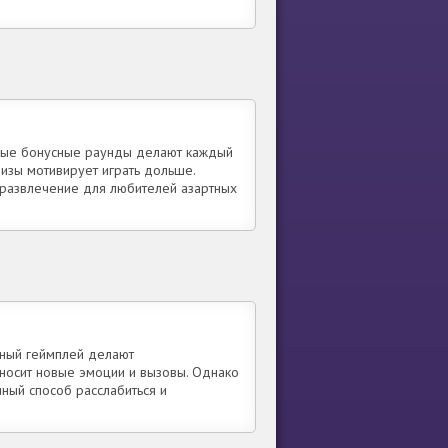
ьные бонусные раунды делают каждый
изы мотивирует играть дольше.
 развлечение для любителей азартных
ьный геймплей делают
осит новые эмоции и вызовы. Однако
ный способ расслабиться и