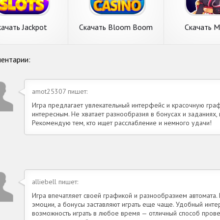
ого коллектива
разработчика Joyvoo LTD.
от нового автор
st Studios. Основные
Главные требования. 1.
Slots. Главные 
ания. 1. Размер
Размер свободной памяти
1. Размер
подробнее
подробнее
подробн
качать Jackpot
Скачать Bloom Boom
Скачать M
er™ Slots [Взлом
Casino Slots Online
Monster.io : 
онечные деньги]
[Взлом Бесконечные
[Взлом Беск
K на Андроид
деньги] APK на Андроид
деньги] APK н
ть Jackpot
Скачать Bloom Boom
Скачать Magic
ентарии:
r™ Slots [Взлом
Casino Slots Online
Monster.io : E
ня на обзоре
Новый обзор на игру с
Попробуем разо
нечные деньги]
[Взлом Бесконечные
[Взлом Беско
м игру с категории
категории азартные игры.
с пункта меню э
на Андроид
деньги] APK на
деньги] APK н
ые игры. Jackpot
Bloom Boom Casino Slots
Magical Monster.i
amot25307 пишет:
Андроид
Андроид
™ Slots от
Online от нового
Evolution от но
вого издателя Zeroo
разработчика Funstage.
издателя Dream
Игра предлагает увлекательный интерфейс и красочную граф
y Games. Системные
Главные требования. 1.
Games. Системн
подробнее
интересным. Не хватает разнообразия в бонусах и заданиях,
подробнее
подробн
вания.
Объем
требования. 1. 
Рекомендую тем, кто ищет расслабление и немного удачи!
alliebell пишет:
Игра впечатляет своей графикой и разнообразием автомата.
эмоции, а бонусы заставляют играть еще чаще. Удобный инте
возможность играть в любое время — отличный способ прове