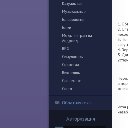
Казуальные
Музыкальные
Головоломки
1. Об
Гонки
2. Оп
несоо
Моды к играм на
3. По
Андроид
запус
RPG
4. Ве
5. Да
Симуляторы
устар
Стратегии
Викторины
Перед
Словесные
интер
Спорт
отлич
Обратная связь
Игра 
незаб
Авторизация