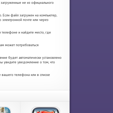
я, загруженные не из официального
. Если файл загружен на компьютер,
о электронной почте или через
 телефоне и найдите место, где
 Вам может потребоваться
ение будет автоматически установлено
вы увидите уведомление о том, что
е вашего телефона или в списке