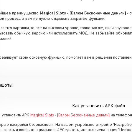
ейшее преимущество
Magical Slots - [Взлом Бесконечные деньги]
- 
ой процесс, а вам не нужно открывать закрытые функции.
асается картинки, то все на высоком уровне, точно так же, как и звуков
ьзовать обычную версию или использовать МОД. Не забывайте обновлят
жений.
реализует свою основную функцию, помогает вам в решении поставлен
ншоты:
Как установить APK файл
 установить APK
Magical Slots - [Взлом Бесконечные деньги]
на телефон
рьте настройки безопасности: На вашем устройстве откройте "Настройки
пасность и конфиденциальность". Убедитесь, что включена опция "Неизве