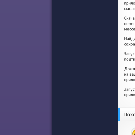
прило
магаз
Скача
перен
месс
Найди
сохра
Запус
подтв
Дожди
на ва
прило
Запус
прило
Похо