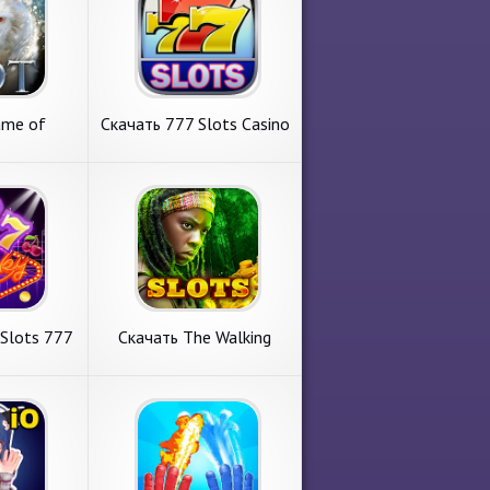
ame of
Скачать 777 Slots Casino
s Casino
Classic Slots [Взлом
онечные
Много денег] APK на
PK на
Андроид
 of
Скачать 777 Slots
ид
 Casino
Casino Classic Slots
вашему
Рассмотрим игру с
нечные
[Взлом Много денег]
с раздела
категории азартные игры.
на
APK на Андроид
Game of
777 Slots Casino Classic
sino от
Slots от классного
тчика
коллектива 41 Games.
е
Основные требования. 1.
ее
подробнее
Размер
 Slots 777
Скачать The Walking
 [Взлом
Dead Casino Slots
 монеты]
[Взлом Бесконечные
дроид
деньги] APK на Андроид
 Slots
Скачать The Walking
ub
Dead Casino Slots
игру с
Попробуем разобрать игру
нечные
[Взлом Бесконечные
ные игры.
с раздела азартные игры.
на
деньги] APK на
Pagcor Club
The Walking Dead Casino
Андроид