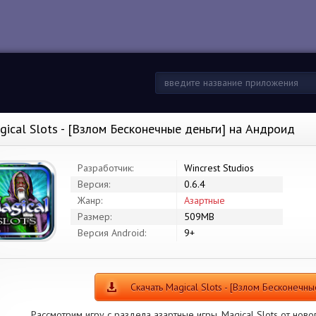
gical Slots - [Взлом Бесконечные деньги] на Андроид
Разработчик:
Wincrest Studios
Версия:
0.6.4
Жанр:
Азартные
Размер:
509MB
Версия Android:
9+
Скачать Magical Slots - [Взлом Бесконечны
Рассмотрим игру с раздела азартные игры. Magical Slots от новог