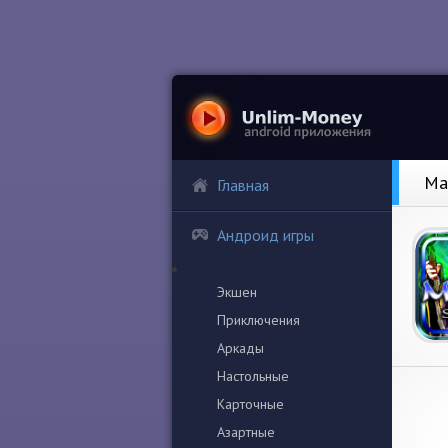
Ma
Главная
Андроид игры
Экшен
Приключения
Аркады
Настольные
Карточные
Азартные