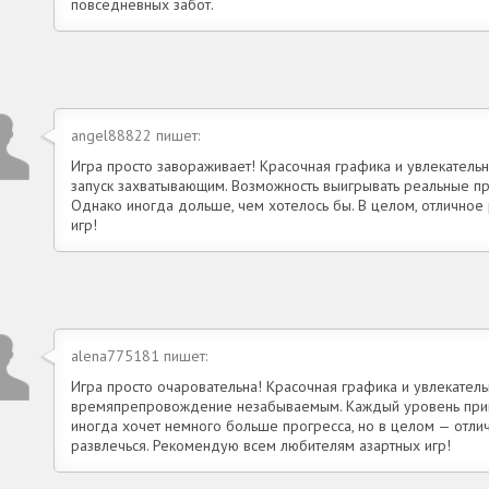
повседневных забот.
angel88822 пишет:
Игра просто завораживает! Красочная графика и увлекател
запуск захватывающим. Возможность выигрывать реальные пр
Однако иногда дольше, чем хотелось бы. В целом, отличное
игр!
alena775181 пишет:
Игра просто очаровательна! Красочная графика и увлекател
времяпрепровождение незабываемым. Каждый уровень прин
иногда хочет немного больше прогресса, но в целом — отлич
развлечься. Рекомендую всем любителям азартных игр!