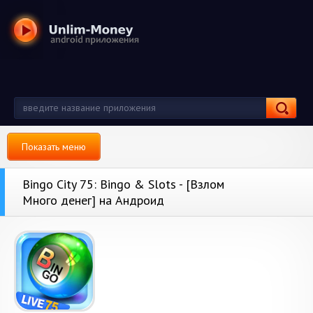
Показать меню
Bingo City 75: Bingo & Slots - [Взлом
Много денег] на Андроид