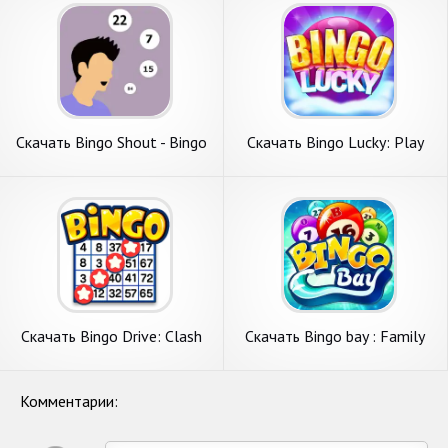
Андроид
Скачать Bingo Shout - Bingo
Скачать Bingo Lucky: Play
Caller [Взлом Бесконечные
Bingo Games [Взлом
деньги] APK на Андроид
Бесконечные деньги] APK на
Андроид
Скачать Bingo Drive: Clash
Скачать Bingo bay : Family
Bingo Games [Взлом Много
bingo [Взлом Много монет]
монет] APK на Андроид
APK на Андроид
Комментарии: