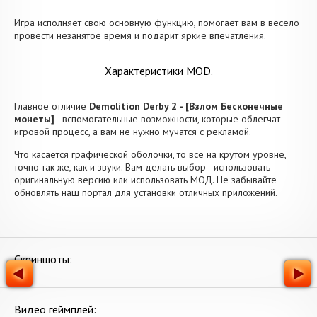
Игра исполняет свою основную функцию, помогает вам в весело
провести незанятое время и подарит яркие впечатления.
Характеристики MOD.
Главное отличие
Demolition Derby 2 - [Взлом Бесконечные
монеты]
- вспомогательные возможности, которые облегчат
игровой процесс, а вам не нужно мучатся с рекламой.
Что касается графической оболочки, то все на крутом уровне,
точно так же, как и звуки. Вам делать выбор - использовать
оригинальную версию или использовать МОД. Не забывайте
обновлять наш портал для установки отличных приложений.
Скриншоты:
Видео геймплей: