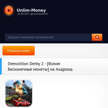
Показать меню
Demolition Derby 2 - [Взлом
Бесконечные монеты] на Андроид