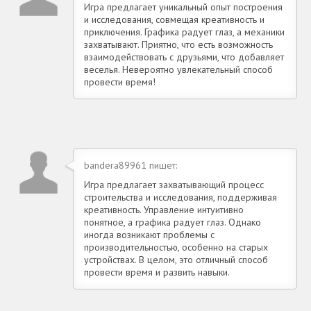
Игра предлагает уникальный опыт построения
и исследования, совмещая креативность и
приключения. Графика радует глаз, а механики
захватывают. Приятно, что есть возможность
взаимодействовать с друзьями, что добавляет
веселья. Невероятно увлекательный способ
провести время!
bandera89961 пишет:
Игра предлагает захватывающий процесс
строительства и исследования, поддерживая
креативность. Управление интуитивно
понятное, а графика радует глаз. Однако
иногда возникают проблемы с
производительностью, особенно на старых
устройствах. В целом, это отличный способ
провести время и развить навыки.