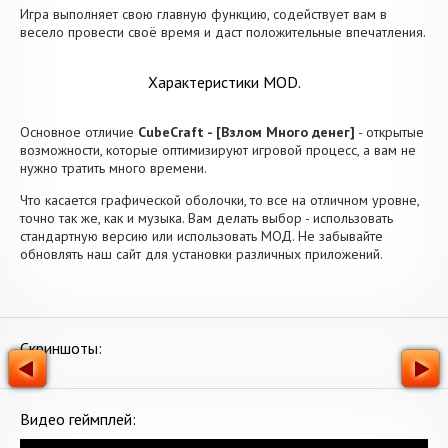
Игра выполняет свою главную функцию, содействует вам в
весело провести своё время и даст положительные впечатления.
Характеристики MOD.
Основное отличие
CubeCraft - [Взлом Много денег]
- открытые
возможности, которые оптимизируют игровой процесс, а вам не
нужно тратить много времени.
Что касается графической оболочки, то все на отличном уровне,
точно так же, как и музыка. Вам делать выбор - использовать
стандартную версию или использовать МОД. Не забывайте
обновлять наш сайт для установки различных приложений.
Скриншоты:
Видео геймплей: