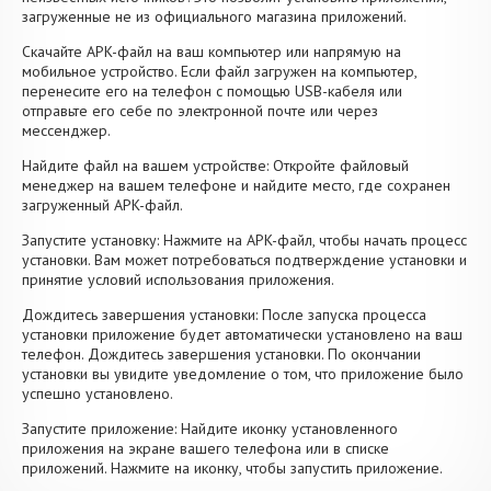
загруженные не из официального магазина приложений.
Скачайте APK-файл на ваш компьютер или напрямую на
мобильное устройство. Если файл загружен на компьютер,
перенесите его на телефон с помощью USB-кабеля или
отправьте его себе по электронной почте или через
мессенджер.
Найдите файл на вашем устройстве: Откройте файловый
менеджер на вашем телефоне и найдите место, где сохранен
загруженный APK-файл.
Запустите установку: Нажмите на APK-файл, чтобы начать процесс
установки. Вам может потребоваться подтверждение установки и
принятие условий использования приложения.
Дождитесь завершения установки: После запуска процесса
установки приложение будет автоматически установлено на ваш
телефон. Дождитесь завершения установки. По окончании
установки вы увидите уведомление о том, что приложение было
успешно установлено.
Запустите приложение: Найдите иконку установленного
приложения на экране вашего телефона или в списке
приложений. Нажмите на иконку, чтобы запустить приложение.