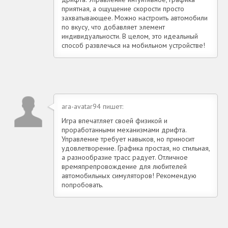
приятная, а ощущение скорости просто
захватывающее. Можно настроить автомобили
по вкусу, что добавляет элемент
индивидуальности. В целом, это идеальный
способ развлечься на мобильном устройстве!
ara-avatar94 пишет:
Игра впечатляет своей физикой и
проработанными механизмами дрифта.
Управление требует навыков, но приносит
удовлетворение. Графика простая, но стильная,
а разнообразие трасс радует. Отличное
времяпрепровождение для любителей
автомобильных симуляторов! Рекомендую
попробовать.