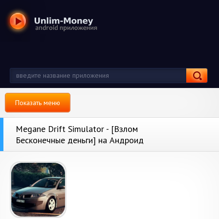
Показать меню
Megane Drift Simulator - [Взлом
Бесконечные деньги] на Андроид