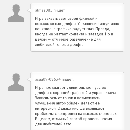
almaz085 пишет:
Игра захватывает своей физикой и
возможностью дрифта. Управление интуитивно
понятное, а графика радует глаз. Правда,
иногда не хватает контента и заездов. Но в
целом — отличное развлечение для
любителей гонок и дрифта.
asua09-08634 пишет:
Игра предлагает удивительное чувство
дрифта с хорошей графикой и управлением.
Зависимость от гонок и возможность
улучшения автомобилей делают её
интересной. Однако иногда возникают
проблемы с контролем на высоких скоростях.
В целом, отличный способ провести время
для любителей авто.