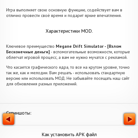
Игра выполняет свою основную функцию, содействует вам в
отлично провести своё время и подарит яркие впечатления.
Характеристики MOD.
Ключевое преимущество
Megane Drift Simulator - [Взлом
Бесконечные деньги]
- вспомогательные возможности, которые
облегчат игровой процесс, а вам не нужно мучатся с рекламой.
Что касается графического ядра, то все на крутом уровне, точно
так же, как и мелодии. Вам решать - использовать стандартную
версию или использовать МОД. Не забывайте посещать наш сайт
для обновления разных приложений.
Скриншоты:
Как установить APK файл