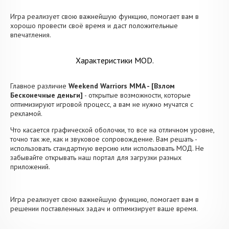
Игра реализует свою важнейшую функцию, помогает вам в
хорошо провести своё время и даст положительные
впечатления.
Характеристики MOD.
Главное различие
Weekend Warriors MMA - [Взлом
Бесконечные деньги]
- открытые возможности, которые
оптимизируют игровой процесс, а вам не нужно мучатся с
рекламой.
Что касается графической оболочки, то все на отличном уровне,
точно так же, как и звуковое сопровождение. Вам решать -
использовать стандартную версию или использовать МОД. Не
забывайте открывать наш портал для загрузки разных
приложений.
Игра реализует свою важнейшую функцию, помогает вам в
решении поставленных задач и оптимизирует ваше время.