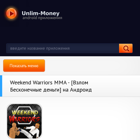
Показать меню
Weekend Warriors MMA - [Взлом
Бесконечные деньги] на Андроид