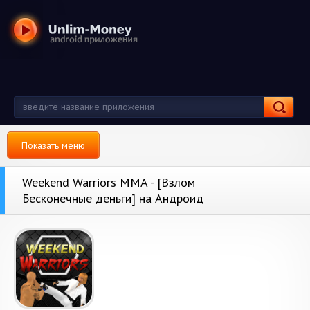
Показать меню
Weekend Warriors MMA - [Взлом
Бесконечные деньги] на Андроид