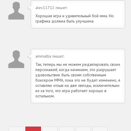
ales11712 пишет:
Хорошая игра и удивительный бой мма. Но
графика должна быть улучшена
ammaltia пишет:
Так, теперь мы не можем редактировать своих
персонажей, когда начинаем, это разрушает
удовольствие быть своим собственным
боксером MMA, пока это не будет изменено, я
оставляю отзыв на две звезды, исключительно
из-за того, что игра работает хорошо в
остальном.