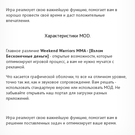
Игра реализует свою важнейшую функцию, помогает вам в
хорошо провести своё время и даст положительные
впечатления.
Характеристики MOD.
Главное различие
Weekend Warriors MMA - [Взлом
Бесконечные деньги]
- открытые возможности, которые
оптимизируют игровой процесс, а вам не нужно мучатся с
рекламой.
Что касается графической оболочки, то все на отличном уровне,
точно так же, как и звуковое сопровождение. Вам решать -
использовать стандартную версию или использовать МОД. Не
забывайте открывать наш портал для загрузки разных
приложений.
Игра реализует свою важнейшую функцию, помогает вам в
решении поставленных задач и оптимизирует ваше время.