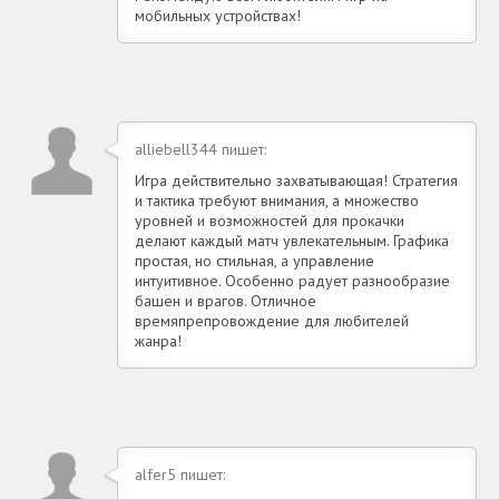
мобильных устройствах!
alliebell344 пишет:
Игра действительно захватывающая! Стратегия
и тактика требуют внимания, а множество
уровней и возможностей для прокачки
делают каждый матч увлекательным. Графика
простая, но стильная, а управление
интуитивное. Особенно радует разнообразие
башен и врагов. Отличное
времяпрепровождение для любителей
жанра!
alfer5 пишет: