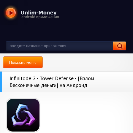
Показать меню
Infinitode 2 - Tower Defense - [Взлом
Бесконечные деньги] на Андроид