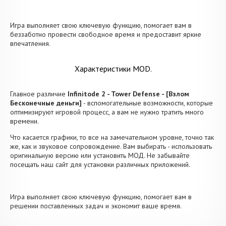
Игра выполняет свою ключевую функцию, помогает вам в
беззаботно провести свободное время и предоставит яркие
впечатления.
Характеристики MOD.
Главное различие
Infinitode 2 - Tower Defense - [Взлом
Бесконечные деньги]
- вспомогательные возможности, которые
оптимизируют игровой процесс, а вам не нужно тратить много
времени.
Что касается графики, то все на замечательном уровне, точно так
же, как и звуковое сопровождение. Вам выбирать - использовать
оригинальную версию или установить МОД. Не забывайте
посещать наш сайт для установки различных приложений.
Игра выполняет свою ключевую функцию, помогает вам в
решении поставленных задач и экономит ваше время.