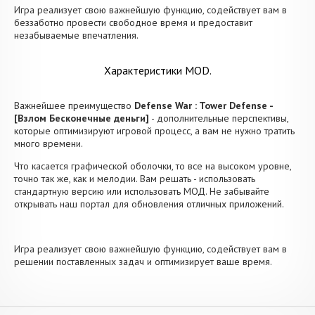
Игра реализует свою важнейшую функцию, содействует вам в
беззаботно провести свободное время и предоставит
незабываемые впечатления.
Характеристики MOD.
Важнейшее преимущество
Defense War : Tower Defense -
[Взлом Бесконечные деньги]
- дополнительные перспективы,
которые оптимизируют игровой процесс, а вам не нужно тратить
много времени.
Что касается графической оболочки, то все на высоком уровне,
точно так же, как и мелодии. Вам решать - использовать
стандартную версию или использовать МОД. Не забывайте
открывать наш портал для обновления отличных приложений.
Игра реализует свою важнейшую функцию, содействует вам в
решении поставленных задач и оптимизирует ваше время.