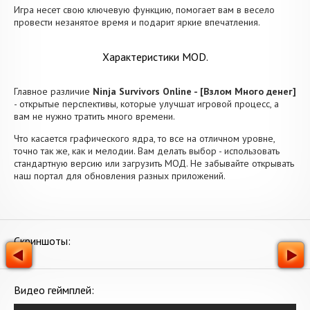
Игра несет свою ключевую функцию, помогает вам в весело
провести незанятое время и подарит яркие впечатления.
Характеристики MOD.
Главное различие
Ninja Survivors Online - [Взлом Много денег]
- открытые перспективы, которые улучшат игровой процесс, а
вам не нужно тратить много времени.
Что касается графического ядра, то все на отличном уровне,
точно так же, как и мелодии. Вам делать выбор - использовать
стандартную версию или загрузить МОД. Не забывайте открывать
наш портал для обновления разных приложений.
Скриншоты:
Видео геймплей: