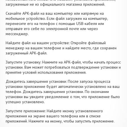
загруженные не из официального магазина приложений.
Скачайте APK-файл на ваш компьютер или напрямую на
мобильное устройство. Если файл загружен на компьютер,
перенесите его на телефон с помощью USB-кабеля или
отправьте его себе по электронной почте или через
мессенджер.
Найдите файл на вашем устройстве: Откройте файловый
менеджер на вашем телефоне и найдите место, где сохранен
загруженный APK-файл.
Запустите установку: Нажмите на APK-файл, чтобы начать процесс
установки. Вам может потребоваться подтверждение установки и
принятие условий использования приложения.
Дождитесь завершения установки: После запуска процесса
установки приложение будет автоматически установлено на ваш
телефон. Дождитесь завершения установки. По окончании
установки вы увидите уведомление о том, что приложение было
успешно установлено.
Запустите приложение: Найдите иконку установленного
приложения на экране вашего телефона или в списке
приложений. Нажмите на иконку, чтобы запустить приложение.