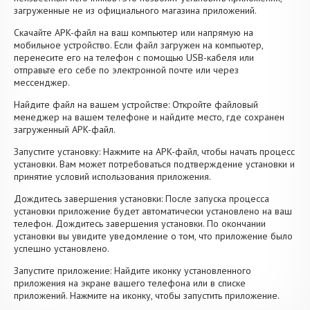
загруженные не из официального магазина приложений.
Скачайте APK-файл на ваш компьютер или напрямую на
мобильное устройство. Если файл загружен на компьютер,
перенесите его на телефон с помощью USB-кабеля или
отправьте его себе по электронной почте или через
мессенджер.
Найдите файл на вашем устройстве: Откройте файловый
менеджер на вашем телефоне и найдите место, где сохранен
загруженный APK-файл.
Запустите установку: Нажмите на APK-файл, чтобы начать процесс
установки. Вам может потребоваться подтверждение установки и
принятие условий использования приложения.
Дождитесь завершения установки: После запуска процесса
установки приложение будет автоматически установлено на ваш
телефон. Дождитесь завершения установки. По окончании
установки вы увидите уведомление о том, что приложение было
успешно установлено.
Запустите приложение: Найдите иконку установленного
приложения на экране вашего телефона или в списке
приложений. Нажмите на иконку, чтобы запустить приложение.