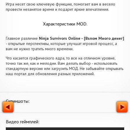
Игра несет свою ключевую функцию, помогает вам в весело
провести незанятое время и подарит яркие впечатления.
Характеристики MOD.
Главное различие
Ninja Survivors Online - [Взлом Много денег]
- открытые перспективы, которые улучшат игровой процесс, а
вам не нужно тратить много времени.
Что касается графического ядра, то все на отличном уровне,
точно так же, как и мелодии. Вам делать выбор - использовать
стандартную версию или загрузить МОД. Не забывайте открывать
наш портал для обновления разных приложений.
Скриншоты:
Видео геймплей: