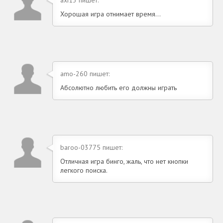
Хорошая игра отнимает время...
amo-260 пишет:
Абсолютно любить его должны играть
baroo-03775 пишет:
Отличная игра бинго, жаль, что нет кнопки
легкого поиска.