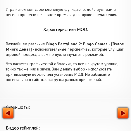
Игра исполняет свою ключевую функцию, содействует вам в
весело провести незанятое время и даст яркие впечатления.
Характеристики MOD.
Важнейшее различие
Bingo PartyLand 2: Bingo Games - [Взлом
Много денег]
- вспомогательные перспективы, которые улучшат
игровой процесс, а вам не нужно мучатся с рекламой.
Что касается графической оболочки, то все на крутом уровне,
точно так же, как и звуки. Вам делать выбор - использовать
оригинальную версию или установить МОД. Не забывайте
посещать наш сайт для загрузки разных приложений.
Скриншоты:
Видео геймплей: