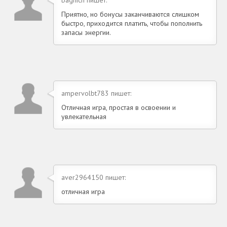
Приятно, но бонусы заканчиваются слишком
быстро, приходится платить, чтобы пополнить
запасы энергии.
ampervolbt783 пишет:
Отличная игра, простая в освоении и
увлекательная
aver2964150 пишет:
отличная игра