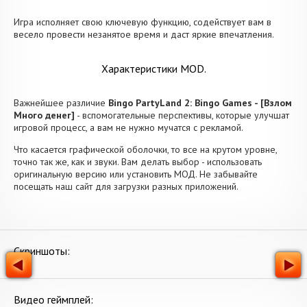
Игра исполняет свою ключевую функцию, содействует вам в
весело провести незанятое время и даст яркие впечатления.
Характеристики MOD.
Важнейшее различие
Bingo PartyLand 2: Bingo Games - [Взлом
Много денег]
- вспомогательные перспективы, которые улучшат
игровой процесс, а вам не нужно мучатся с рекламой.
Что касается графической оболочки, то все на крутом уровне,
точно так же, как и звуки. Вам делать выбор - использовать
оригинальную версию или установить МОД. Не забывайте
посещать наш сайт для загрузки разных приложений.
Скриншоты:
Видео геймплей: